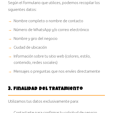
Según el formulario que utilices, podemos recopilar los
siguientes datos:
Nombre completo o nombre de contacto
Número de WhatsApp y/o correo electrónico
Nombre y giro del negocio
Ciudad de ubicación
Información sobre tu sitio web (colores, estilo,
contenido, redes sociales)
Mensajes o preguntas que nos envíes directamente
3. Finalidad del tratamiento
Utilizamos tus datos exclusivamente para:
Contactarte para confirmar tu solicitud de servicio