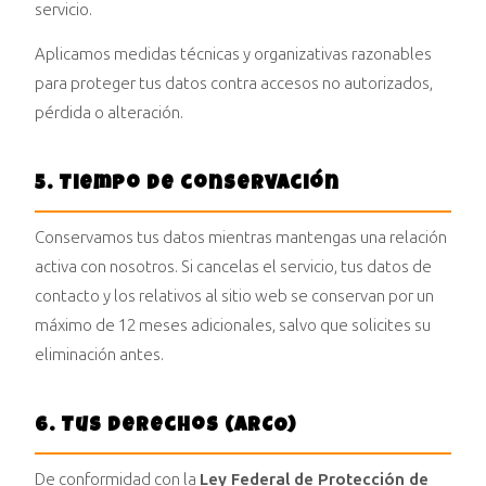
servicio.
Aplicamos medidas técnicas y organizativas razonables
para proteger tus datos contra accesos no autorizados,
pérdida o alteración.
5. Tiempo de conservación
Conservamos tus datos mientras mantengas una relación
activa con nosotros. Si cancelas el servicio, tus datos de
contacto y los relativos al sitio web se conservan por un
máximo de 12 meses adicionales, salvo que solicites su
eliminación antes.
6. Tus derechos (ARCO)
De conformidad con la
Ley Federal de Protección de