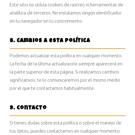
Este sitio no utiliza cookies de rastreo ni herramientas de
analítica de terceros. No instalamos ningún identificador
en tu navegador sin tu conocimiento.
8. Cambios a esta política
Podemos actualizar esta política en cualquier momento.
La fecha de la última actualización siempre aparecerá en
la parte superior de esta página. Si realizamos cambios
significativos, te lo comunicaremos por el mismo medio
por el que te contactamos habitualmente.
9. Contacto
Si tienes dudas sobre esta política o sobre el manejo de
tus datos, puedes contactarnos en cualquier momento: