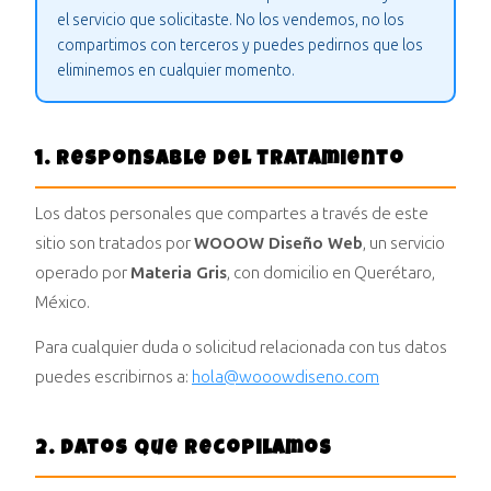
el servicio que solicitaste. No los vendemos, no los
compartimos con terceros y puedes pedirnos que los
eliminemos en cualquier momento.
1. Responsable del tratamiento
Los datos personales que compartes a través de este
sitio son tratados por
WOOOW Diseño Web
, un servicio
operado por
Materia Gris
, con domicilio en Querétaro,
México.
Para cualquier duda o solicitud relacionada con tus datos
puedes escribirnos a:
hola@wooowdiseno.com
2. Datos que recopilamos