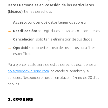
Datos Personales en Posesión de los Particulares
(México)
, tienes derecho a:
Acceso:
conocer qué datos tenemos sobre ti
Rectificación:
corregir datos inexactos o incompletos
Cancelación:
solicitar la eliminación de tus datos
Oposición:
oponerte al uso de tus datos para fines
específicos
Para ejercer cualquiera de estos derechos escríbenos a
hola@wooowdiseno.com
indicando tu nombre y la
solicitud. Responderemos en un plazo máximo de 20 días
hábiles.
7. Cookies